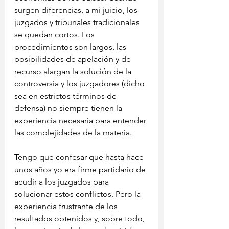
surgen diferencias, a mi juicio, los 
juzgados y tribunales tradicionales 
se quedan cortos. Los 
procedimientos son largos, las 
posibilidades de apelación y de 
recurso alargan la solución de la 
controversia y los juzgadores (dicho 
sea en estrictos términos de 
defensa) no siempre tienen la 
experiencia necesaria para entender 
las complejidades de la materia.
Tengo que confesar que hasta hace 
unos años yo era firme partidario de 
acudir a los juzgados para 
solucionar estos conflictos. Pero la 
experiencia frustrante de los 
resultados obtenidos y, sobre todo, 