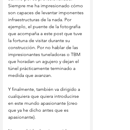
Siempre me ha impresionado cómo 
son capaces de levantar imponentes 
infraestructuras de la nada. Por 
ejemplo, el puente de la fotografía 
que acompaña a este post que tuve 
la fortuna de visitar durante su 
construcción. Por no hablar de las 
impresionantes tuneladoras o TBM 
que horadan un agujero y dejan el 
túnel prácticamente terminado a 
medida que avanzan.
Y finalmente, también va dirigido a 
cualquiera que quiera introducirse 
en este mundo apasionante (creo 
que ya he dicho antes que es 
apasionante).