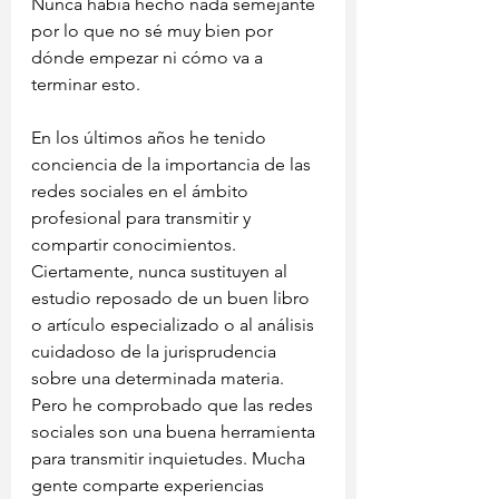
Nunca había hecho nada semejante 
por lo que no sé muy bien por 
dónde empezar ni cómo va a 
terminar esto.
En los últimos años he tenido 
conciencia de la importancia de las 
redes sociales en el ámbito 
profesional para transmitir y 
compartir conocimientos. 
Ciertamente, nunca sustituyen al 
estudio reposado de un buen libro 
o artículo especializado o al análisis 
cuidadoso de la jurisprudencia 
sobre una determinada materia. 
Pero he comprobado que las redes 
sociales son una buena herramienta 
para transmitir inquietudes. Mucha 
gente comparte experiencias   