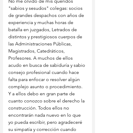
No me olvido de mis queridos 
"sabios y sesudos" colegas: socios 
de grandes despachos con años de 
experiencia y muchas horas de 
batalla en juzgados, Letrados de 
distintos y prestigiosos cuerpos de 
las Administraciones Públicas, 
Magistrados, Catedráticos, 
Profesores. A muchos de ellos 
acudo en busca de sabiduría y sabio 
consejo profesional cuando hace 
falta para enfocar o resolver algún 
complejo asunto o procedimiento. 
Y a ellos debo en gran parte de 
cuanto conozco sobre el derecho la 
construcción. Todos ellos no 
encontrarán nada nuevo en lo que 
yo pueda escribir, pero agradeceré 
su simpatía y corrección cuando 