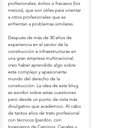
profesionales, éxitos o fracasos (los 
menos), que son útiles para orientar 
a otros profesionales que se 
enfrentan a problemas similares.
Después de más de 30 años de 
experiencia en el sector de la 
construcción e infraestructuras en 
una gran empresa multinacional, 
creo haber aprendido algo sobre 
este complejo y apasionante 
mundo del derecho de la 
construcción. La idea de este blog 
es escribir sobre estas cuestiones 
pero desde un punto de vista más 
divulgativo que académico. Al cabo 
de tantos años de trato profesional 
con técnicos (perdón, con 
Ingenieros de Caminos, Canales y 