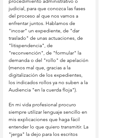
procedimiento administrativo o 
judicial, para que conozca las fases 
del proceso al que nos vamos a 
enfrentar juntos. Hablamos de 
"incoar" un expediente, de "dar 
traslado" de unas actuaciones, de 
"litispendencia", de 
"reconvención", de "formular" la 
demanda o del "rollo" de apelación 
(menos mal que, gracias a la 
digitalización de los expedientes, 
los indicados rollos ya no suben a la 
Audiencia "en la cuerda floja").
En mi vida profesional procuro 
siempre utilizar lenguaje sencillo en 
mis explicaciones que haga fácil 
entender lo que quiero transmitir. La 
"jerga" la dejo para los escritos 