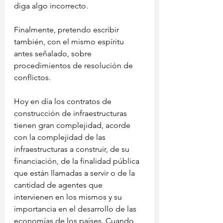
diga algo incorrecto.
Finalmente, pretendo escribir 
también, con el mismo espíritu 
antes señalado, sobre 
procedimientos de resolución de 
conflictos.
Hoy en día los contratos de 
construcción de infraestructuras 
tienen gran complejidad, acorde 
con la complejidad de las 
infraestructuras a construir, de su 
financiación, de la finalidad pública 
que están llamadas a servir o de la 
cantidad de agentes que 
intervienen en los mismos y su 
importancia en el desarrollo de las 
economías de los países. Cuando 