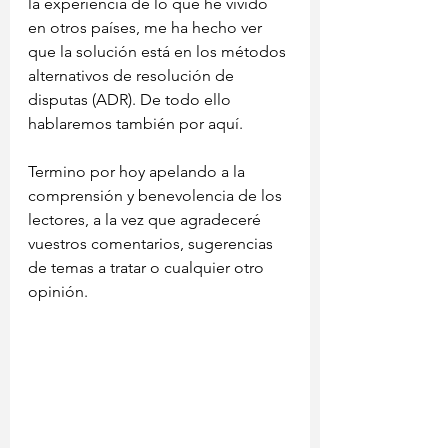
la experiencia de lo que he vivido 
en otros países, me ha hecho ver 
que la solución está en los métodos 
alternativos de resolución de 
disputas (ADR). De todo ello 
hablaremos también por aquí.
Termino por hoy apelando a la 
comprensión y benevolencia de los 
lectores, a la vez que agradeceré 
vuestros comentarios, sugerencias 
de temas a tratar o cualquier otro 
opinión.