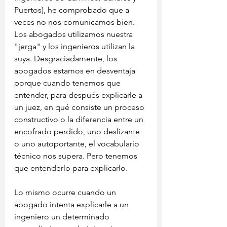
Puertos), he comprobado que a 
veces no nos comunicamos bien. 
Los abogados utilizamos nuestra 
"jerga" y los ingenieros utilizan la 
suya. Desgraciadamente, los 
abogados estamos en desventaja 
porque cuando tenemos que 
entender, para después explicarle a 
un juez, en qué consiste un proceso 
constructivo o la diferencia entre un 
encofrado perdido, uno deslizante 
o uno autoportante, el vocabulario 
técnico nos supera. Pero tenemos 
que entenderlo para explicarlo.
Lo mismo ocurre cuando un 
abogado intenta explicarle a un 
ingeniero un determinado 