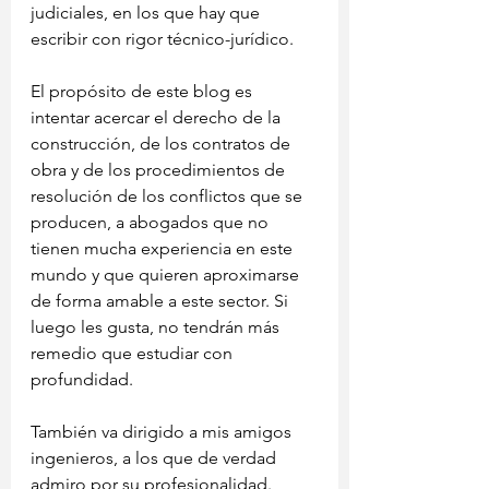
judiciales, en los que hay que 
escribir con rigor técnico-jurídico.
El propósito de este blog es 
intentar acercar el derecho de la 
construcción, de los contratos de 
obra y de los procedimientos de 
resolución de los conflictos que se 
producen, a abogados que no 
tienen mucha experiencia en este 
mundo y que quieren aproximarse 
de forma amable a este sector. Si 
luego les gusta, no tendrán más 
remedio que estudiar con 
profundidad.
También va dirigido a mis amigos 
ingenieros, a los que de verdad 
admiro por su profesionalidad. 