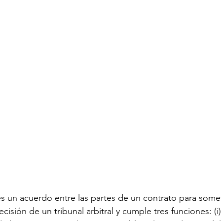
 es un acuerdo entre las partes de un contrato para somet
cisión de un tribunal arbitral y cumple tres funciones: (i