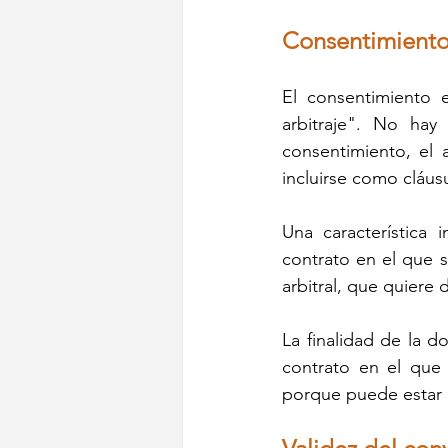
Consentimiento 
El consentimiento e
arbitraje". No hay
consentimiento, el 
incluirse como cláus
Una característica 
contrato en el que s
arbitral, que quiere
La finalidad de la do
contrato en el que 
porque puede estar r