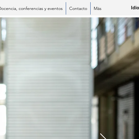
Idi
Docencia, conferencias y eventos
Contacto
Más