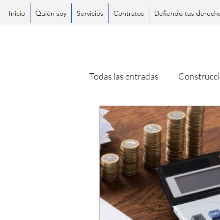
Inicio
Quién soy
Servicios
Contratos
Defiendo tus derech
Todas las entradas
Construcc