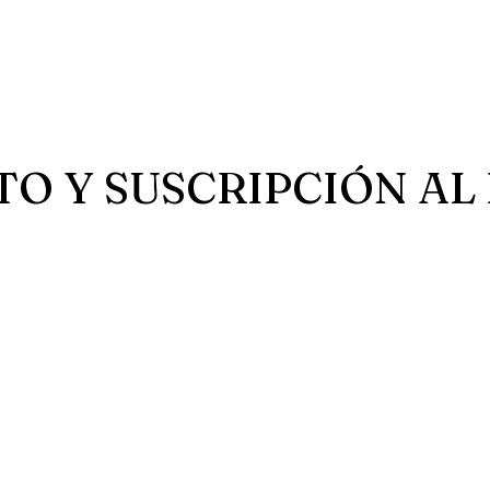
Y SUSCRIPCIÓN AL