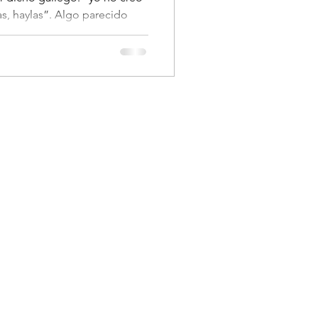
s, haylas”. Algo parecido