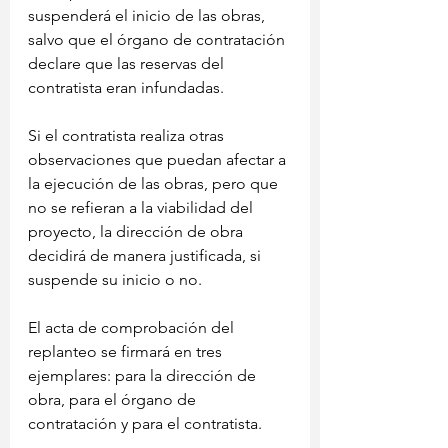
suspenderá el inicio de las obras, 
salvo que el órgano de contratación 
declare que las reservas del 
contratista eran infundadas.
Si el contratista realiza otras 
observaciones que puedan afectar a 
la ejecución de las obras, pero que 
no se refieran a la viabilidad del 
proyecto, la dirección de obra 
decidirá de manera justificada, si 
suspende su inicio o no.
El acta de comprobación del 
replanteo se firmará en tres 
ejemplares: para la dirección de 
obra, para el órgano de 
contratación y para el contratista.