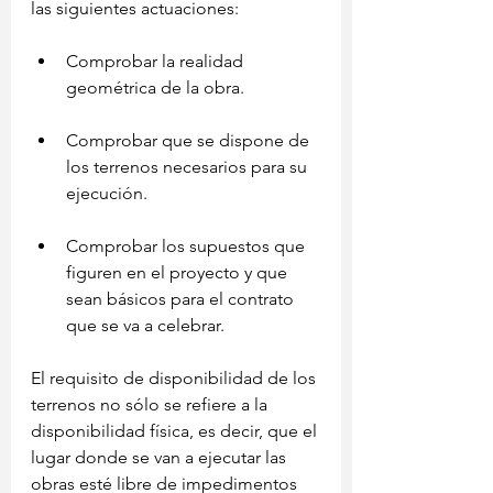
las siguientes actuaciones:
Comprobar la realidad 
geométrica de la obra.
Comprobar que se dispone de 
los terrenos necesarios para su 
ejecución.
Comprobar los supuestos que 
figuren en el proyecto y que 
sean básicos para el contrato 
que se va a celebrar.
El requisito de disponibilidad de los 
terrenos no sólo se refiere a la 
disponibilidad física, es decir, que el 
lugar donde se van a ejecutar las 
obras esté libre de impedimentos 