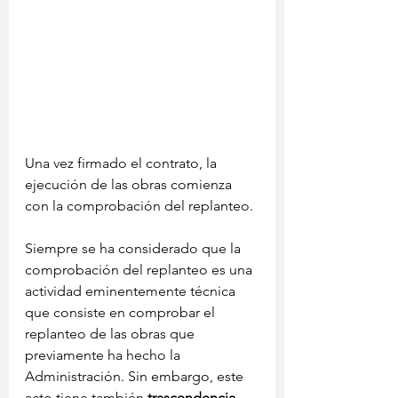
Una vez firmado el contrato, la 
ejecución de las obras comienza 
con la comprobación del replanteo.
Siempre se ha considerado que la 
comprobación del replanteo es una 
actividad eminentemente técnica 
que consiste en comprobar el 
replanteo de las obras que 
previamente ha hecho la 
Administración. Sin embargo, este 
acto tiene también 
trascendencia 