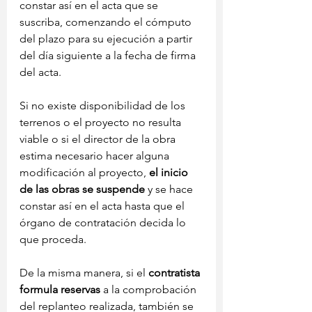
constar así en el acta que se 
suscriba, comenzando el cómputo 
del plazo para su ejecución a partir 
del día siguiente a la fecha de firma 
del acta.
Si no existe disponibilidad de los 
terrenos o el proyecto no resulta 
viable o si el director de la obra 
estima necesario hacer alguna 
modificación al proyecto, 
el inicio 
de las obras se suspende 
y se hace 
constar así en el acta hasta que el 
órgano de contratación decida lo 
que proceda.
De la misma manera, si el 
contratista 
formula reservas
 a la comprobación 
del replanteo realizada, también se 