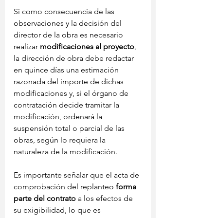
Si como consecuencia de las 
observaciones y la decisión del 
director de la obra es necesario 
realizar 
modificaciones al proyecto
, 
la dirección de obra debe redactar 
en quince días una estimación 
razonada del importe de dichas 
modificaciones y, si el órgano de 
contratación decide tramitar la 
modificación, ordenará la 
suspensión total o parcial de las 
obras, según lo requiera la 
naturaleza de la modificación.
Es importante señalar que el acta de 
comprobación del replanteo 
forma 
parte del contrato
 a los efectos de 
su exigibilidad, lo que es 