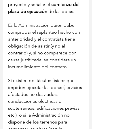
proyecto y señalar el 
comienzo del 
plazo de ejecución
 de las obras.
Es la Administración quien debe 
comprobar el replanteo hecho con 
anterioridad y el contratista tiene 
obligación de asistir (y no al 
contrario) y, si no comparece por 
causa justificada, se considera un 
incumplimiento del contrato.
Si existen obstáculos físicos que 
impiden ejecutar las obras (servicios 
afectados no desviados, 
conducciones eléctricas o 
subterráneas, edificaciones previas, 
etc.)  o si la Administración no 
dispone de los terrenos para 
comenzar las obras (con la 