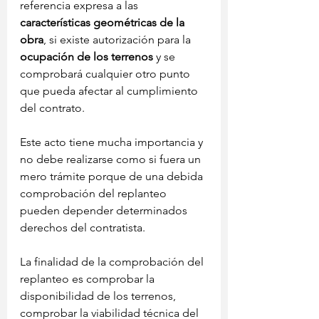
referencia expresa a las 
características geométricas de la 
obra
, si existe autorización para la 
ocupación de los terrenos
 y se 
comprobará cualquier otro punto 
que pueda afectar al cumplimiento 
del contrato.
Este acto tiene mucha importancia y 
no debe realizarse como si fuera un 
mero trámite porque de una debida 
comprobación del replanteo 
pueden depender determinados 
derechos del contratista.
La finalidad de la comprobación del 
replanteo es comprobar la 
disponibilidad de los terrenos, 
comprobar la viabilidad técnica del 