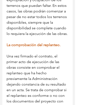
terrenos que puedan faltar. En estos 
casos, las obras podrán comenzar a 
pesar de no estar todos los terrenos 
disponibles, siempre que la 
disponibilidad se complete cuando 
lo requiera la ejecución de las obras.
La comprobación del replanteo.
Una vez firmado el contrato, el 
primer acto de ejecución de las 
obras consiste en comprobar el 
replanteo que ha hecho 
previamente la Administración 
dejando constancia de su resultado 
en un acta. Se trata de comprobar si 
el replanteo es conforme o no con 
los documentos del proyecto con 