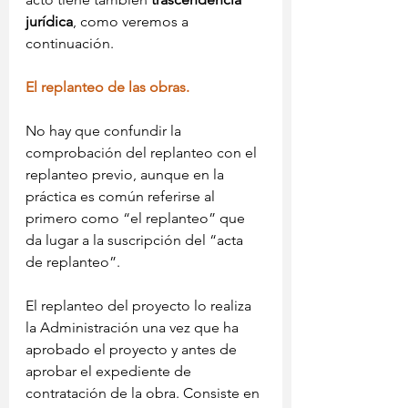
jurídica
, como veremos a 
continuación.
El replanteo de las obras.
No hay que confundir la 
comprobación del replanteo con el 
replanteo previo, aunque en la 
práctica es común referirse al 
primero como “el replanteo” que 
da lugar a la suscripción del “acta 
de replanteo”.
El replanteo del proyecto lo realiza 
la Administración una vez que ha 
aprobado el proyecto y antes de 
aprobar el expediente de 
contratación de la obra. Consiste en 