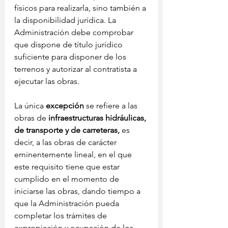
físicos para realizarla, sino también a 
la disponibilidad jurídica. La 
Administración debe comprobar 
que dispone de título jurídico 
suficiente para disponer de los 
terrenos y autorizar al contratista a 
ejecutar las obras.
La única 
excepción
 se refiere a las 
obras de 
infraestructuras hidráulicas, 
de transporte y de carreteras,
 es 
decir, a las obras de carácter 
eminentemente lineal, en el que 
este requisito tiene que estar 
cumplido en el momento de 
iniciarse las obras, dando tiempo a 
que la Administración pueda 
completar los trámites de 
expropiación y ocupación de los 