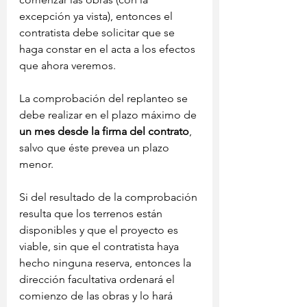
excepción ya vista), entonces el 
contratista debe solicitar que se 
haga constar en el acta a los efectos 
que ahora veremos.
La comprobación del replanteo se 
debe realizar en el plazo máximo de 
un mes desde la firma del contrato
, 
salvo que éste prevea un plazo 
menor.
Si del resultado de la comprobación 
resulta que los terrenos están 
disponibles y que el proyecto es 
viable, sin que el contratista haya 
hecho ninguna reserva, entonces la 
dirección facultativa ordenará el 
comienzo de las obras y lo hará 